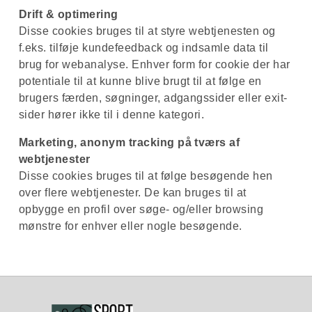
Drift & optimering
Disse cookies bruges til at styre webtjenesten og
f.eks. tilføje kundefeedback og indsamle data til
brug for webanalyse. Enhver form for cookie der har
potentiale til at kunne blive brugt til at følge en
brugers færden, søgninger, adgangssider eller exit-
sider hører ikke til i denne kategori.
Marketing, anonym tracking på tværs af
webtjenester
Disse cookies bruges til at følge besøgende hen
over flere webtjenester. De kan bruges til at
opbygge en profil over søge- og/eller browsing
mønstre for enhver eller nogle besøgende.