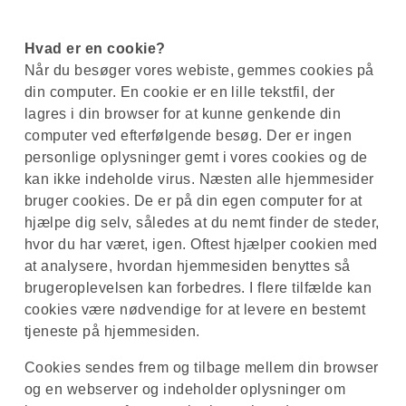
Hvad er en cookie?
Når du besøger vores webiste, gemmes cookies på
din computer. En cookie er en lille tekstfil, der
lagres i din browser for at kunne genkende din
computer ved efterfølgende besøg. Der er ingen
personlige oplysninger gemt i vores cookies og de
kan ikke indeholde virus. Næsten alle hjemmesider
bruger cookies. De er på din egen computer for at
hjælpe dig selv, således at du nemt finder de steder,
hvor du har været, igen. Oftest hjælper cookien med
at analysere, hvordan hjemmesiden benyttes så
brugeroplevelsen kan forbedres. I flere tilfælde kan
cookies være nødvendige for at levere en bestemt
tjeneste på hjemmesiden.
Cookies sendes frem og tilbage mellem din browser
og en webserver og indeholder oplysninger om