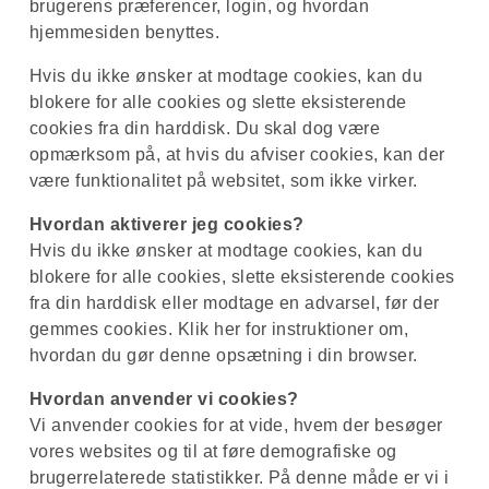
brugerens præferencer, login, og hvordan
hjemmesiden benyttes.
Hvis du ikke ønsker at modtage cookies, kan du
blokere for alle cookies og slette eksisterende
cookies fra din harddisk. Du skal dog være
opmærksom på, at hvis du afviser cookies, kan der
være funktionalitet på websitet, som ikke virker.
Hvordan aktiverer jeg cookies?
Hvis du ikke ønsker at modtage cookies, kan du
blokere for alle cookies, slette eksisterende cookies
fra din harddisk eller modtage en advarsel, før der
gemmes cookies. Klik her for instruktioner om,
hvordan du gør denne opsætning i din browser.
Hvordan anvender vi cookies?
Vi anvender cookies for at vide, hvem der besøger
vores websites og til at føre demografiske og
brugerrelaterede statistikker. På denne måde er vi i