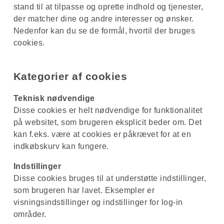
stand til at tilpasse og oprette indhold og tjenester,
der matcher dine og andre interesser og ønsker.
Nedenfor kan du se de formål, hvortil der bruges
cookies.
Kategorier af cookies
Teknisk nødvendige
Disse cookies er helt nødvendige for funktionalitet
på websitet, som brugeren eksplicit beder om. Det
kan f.eks. være at cookies er påkrævet for at en
indkøbskurv kan fungere.
Indstillinger
Disse cookies bruges til at understøtte indstillinger,
som brugeren har lavet. Eksempler er
visningsindstillinger og indstillinger for log-in
områder.