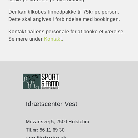
Der kan tilkøbes linnedpakke til 75kr pr. person.
Dette skal angives i forbindelse med bookingen.
Kontakt hallens personale for at booke et værelse.
Se mere under
Kontakt
.
Idrætscenter Vest
Mozartsvej 5, 7500 Holstebro
Tlf.nr: 96 11 69 30