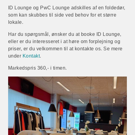
ID Lounge og PwC Lounge adskilles af en foldedør,
som kan skubbes til side ved behov for et større
lokale.
Har du spørgsmål, ønsker du at booke ID Lounge,
eller er du interesseret i at høre om forplejning og
priser, er du velkommen til at kontakte os. Se mere
under
Kontakt
.
Markedspris 360,- i timen.