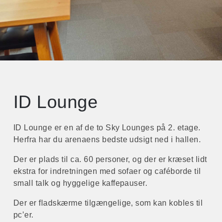
ID Lounge
ID Lounge er en af de to Sky Lounges på 2. etage.
Herfra har du arenaens bedste udsigt ned i hallen.
Der er plads til ca. 60 personer, og der er kræset lidt
ekstra for indretningen med sofaer og caféborde til
small talk og hyggelige kaffepauser.
Der er fladskærme tilgængelige, som kan kobles til
pc’er.