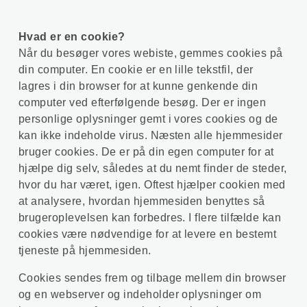
Hvad er en cookie?
Når du besøger vores webiste, gemmes cookies på
din computer. En cookie er en lille tekstfil, der
lagres i din browser for at kunne genkende din
computer ved efterfølgende besøg. Der er ingen
personlige oplysninger gemt i vores cookies og de
kan ikke indeholde virus. Næsten alle hjemmesider
bruger cookies. De er på din egen computer for at
hjælpe dig selv, således at du nemt finder de steder,
hvor du har været, igen. Oftest hjælper cookien med
at analysere, hvordan hjemmesiden benyttes så
brugeroplevelsen kan forbedres. I flere tilfælde kan
cookies være nødvendige for at levere en bestemt
tjeneste på hjemmesiden.
Cookies sendes frem og tilbage mellem din browser
og en webserver og indeholder oplysninger om