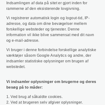
Indsamlingen af ​​data på sitet er gjort inden for
rammerne af den eksisterende lovgivning.
Vi registrerer automatisk login og logout-tid, IP-
adresse, og data om dine bevægelser mellem
forskellige websteder og tjenester. Denne
information vil ikke blive sammensat med dit navn
og e-mail-adresse.
Vi bruger i denne forbindelse forskellige analytiske
værktøjer såsom Google Analytics og andre, der
indsamler statistiske oplysninger om brugen af ​​
webstedet.
Vi indsamler oplysninger om brugerne og deres
besøg på to måder:
1. Ved brug af såkaldte cookies.
2. Ved at brugeren selv afgiver oplysninger.