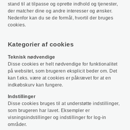
stand til at tilpasse og oprette indhold og tjenester,
der matcher dine og andre interesser og ønsker.
Nedenfor kan du se de formål, hvortil der bruges
cookies.
Kategorier af cookies
Teknisk nødvendige
Disse cookies er helt nødvendige for funktionalitet
på websitet, som brugeren eksplicit beder om. Det
kan f.eks. være at cookies er påkrævet for at en
indkøbskurv kan fungere.
Indstillinger
Disse cookies bruges til at understøtte indstillinger,
som brugeren har lavet. Eksempler er
visningsindstillinger og indstillinger for log-in
områder.