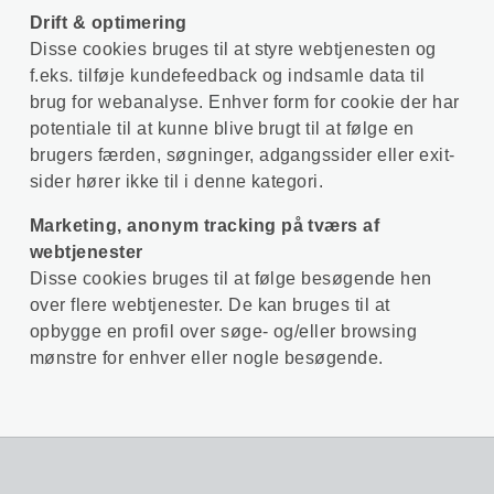
Drift & optimering
Disse cookies bruges til at styre webtjenesten og
f.eks. tilføje kundefeedback og indsamle data til
brug for webanalyse. Enhver form for cookie der har
potentiale til at kunne blive brugt til at følge en
brugers færden, søgninger, adgangssider eller exit-
sider hører ikke til i denne kategori.
Marketing, anonym tracking på tværs af
webtjenester
Disse cookies bruges til at følge besøgende hen
over flere webtjenester. De kan bruges til at
opbygge en profil over søge- og/eller browsing
mønstre for enhver eller nogle besøgende.