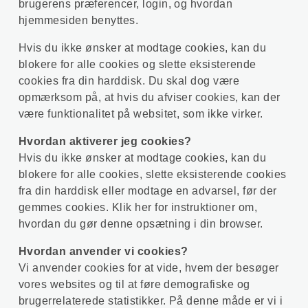
brugerens præferencer, login, og hvordan
hjemmesiden benyttes.
Hvis du ikke ønsker at modtage cookies, kan du
blokere for alle cookies og slette eksisterende
cookies fra din harddisk. Du skal dog være
opmærksom på, at hvis du afviser cookies, kan der
være funktionalitet på websitet, som ikke virker.
Hvordan aktiverer jeg cookies?
Hvis du ikke ønsker at modtage cookies, kan du
blokere for alle cookies, slette eksisterende cookies
fra din harddisk eller modtage en advarsel, før der
gemmes cookies. Klik her for instruktioner om,
hvordan du gør denne opsætning i din browser.
Hvordan anvender vi cookies?
Vi anvender cookies for at vide, hvem der besøger
vores websites og til at føre demografiske og
brugerrelaterede statistikker. På denne måde er vi i